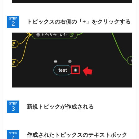
STEP
トピックスの右側の「+」をクリックする
STEP
新規トピックが作成される
STEP
作成されたトピックスのテキストボック