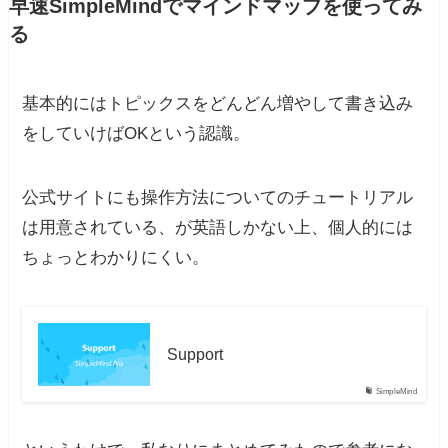
早速SimpleMindでマインドマップを使ってみ
る
基本的にはトピックスをどんどん増やして書き込み
をしていけばOKという認識。
公式サイトにも操作方法についてのチュートリアル
は用意されている、が英語しかない上、個人的には
ちょっとわかりにくい。
Support
SimpleMind