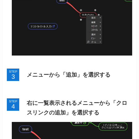
STEP
メニューから「追加」を選択する
STEP
右に一覧表示されるメニューから「クロ
スリンクの追加」を選択する