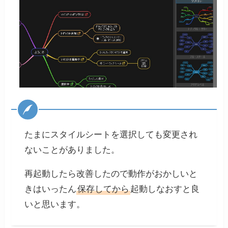
たまにスタイルシートを選択しても変更され
ないことがありました。
再起動したら改善したので動作がおかしいと
きはいったん
保存してから
起動しなおすと良
いと思います。