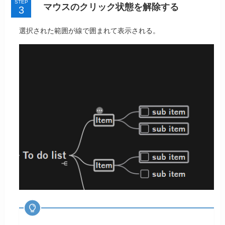
STEP
マウスのクリック状態を解除する
選択された範囲が線で囲まれて表示される。