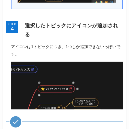
STEP
選択したトピックにアイコンが追加され
る
アイコンは1トピックにつき、1つしか追加できないっぽいで
す。