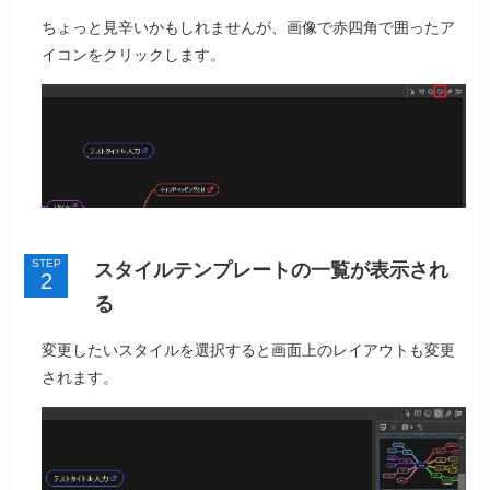
ちょっと見辛いかもしれませんが、画像で赤四角で囲ったア
イコンをクリックします。
STEP
スタイルテンプレートの一覧が表示され
る
変更したいスタイルを選択すると画面上のレイアウトも変更
されます。