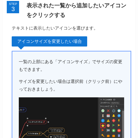
STEP
表示された一覧から追加したいアイコン
をクリックする
テキストに表示したいアイコンを選びます。
アイコンサイズを変更したい場合
一覧の上部にある「アイコンサイズ」でサイズの変更
もできます。
サイズを変更したい場合は選択前（クリック前）にや
っておきましょう。