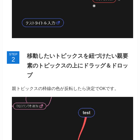
STEP
移動したいトピックスを紐づけたい親要
素のトピックスの上にドラッグ＆ドロッ
プ
親トピックスの枠線の色が反転したら決定でOKです。