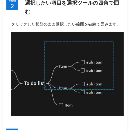
STEP
選択したい項目を選択ツールの四角で囲
む
クリックした状態のまま選択したい範囲を破線で囲みます。