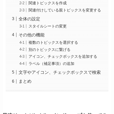
関連トピックスを作成
関連付けしている親トピックスを変更する
全体の設定
スタイルシートの変更
その他の機能
複数のトピックスを選択する
別のトピックスに繋げる
アイコン、チェックボックスを追加する
ラベル（補足事項）の追加
文字やアイコン、チェックボックスで検索
まとめ