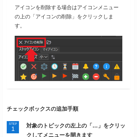
アイコンを削除する場合はアイコンメニュー
の上の「アイコンの削除」をクリックしま
す。
チェックボックスの追加手順
STEP
対象のトピックの左上の「…」をクリッ
クしてメニューを開きます