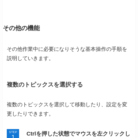
その他の機能
その他作業中に必要になりそうな基本操作の手順を
説明していきます。
複数のトピックスを選択する
複数のトピックスを選択して移動したり、設定を変
更したりできます。
STEP
Ctrlを押した状態でマウスを左クリックし