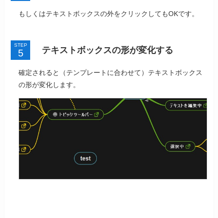
もしくはテキストボックスの外をクリックしてもOKです。
STEP
テキストボックスの形が変化する
確定されると（テンプレートに合わせて）テキストボックス
の形が変化します。