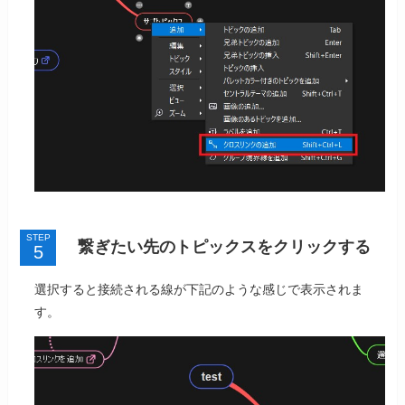
STEP
繋ぎたい先のトピックスをクリックする
選択すると接続される線が下記のような感じで表示されま
す。