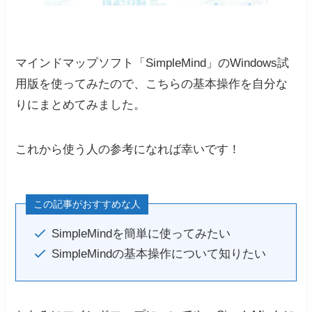
マインドマップソフト「SimpleMind」のWindows試
用版を使ってみたので、こちらの基本操作を自分な
りにまとめてみました。
これから使う人の参考になれば幸いです！
この記事がおすすめな人
SimpleMindを簡単に使ってみたい
SimpleMindの基本操作について知りたい