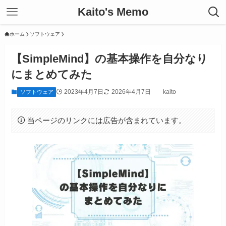
Kaito's Memo
ホーム
ソフトウェア
【SimpleMind】の基本操作を自分なり
にまとめてみた
2023年4月7日
2026年4月7日
kaito
ソフトウェア
当ページのリンクには広告が含まれています。