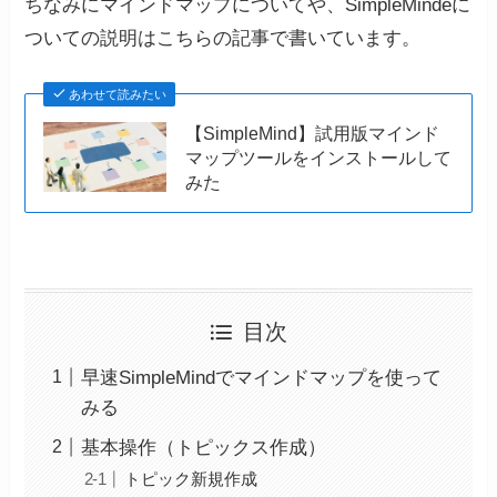
ちなみにマインドマップについてや、SimpleMindeに
ついての説明はこちらの記事で書いています。
あわせて読みたい
【SimpleMind】試用版マインド
マップツールをインストールして
みた
目次
早速SimpleMindでマインドマップを使って
みる
基本操作（トピックス作成）
トピック新規作成