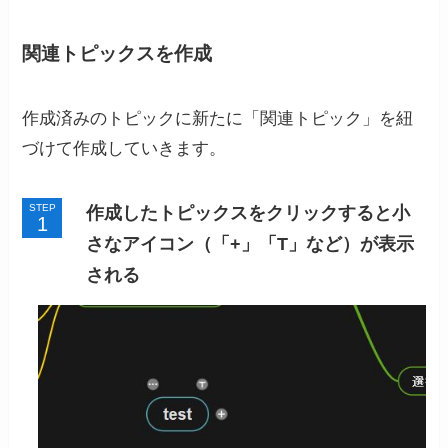
関連トピックスを作成
作成済みのトピックに新たに「関連トピック」を紐
づけて作成していきます。
STEP
作成したトピックスをクリックすると小
さなアイコン（「+」「T」など）が表示
される