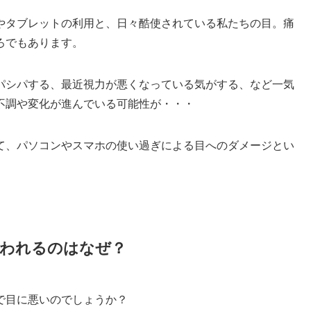
やタブレットの利用と、日々酷使されている私たちの目。痛
ろでもあります。
パシパする、最近視力が悪くなっている気がする、など一気
不調や変化が進んでいる可能性が・・・
て、パソコンやスマホの使い過ぎによる目へのダメージとい
われるのはなぜ？
で目に悪いのでしょうか？