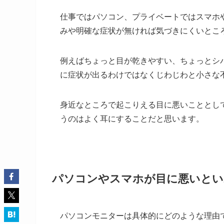
仕事ではパソコン、プライベートではスマホ
みや明確な症状が無ければ気づきにくいとこ
例えばちょっと目が乾きやすい、ちょっとシ
に症状が出るわけではなくじわじわと小さな
身近なところで起こりえる目に悪いこととし
うのはよく耳にすることだと思います。
パソコンやスマホが目に悪いとい
パソコンモニターは具体的にどのような理由