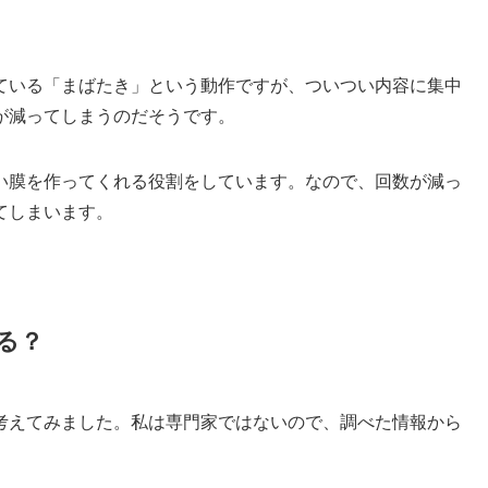
ている「まばたき」という動作ですが、ついつい内容に集中
が減ってしまうのだそうです。
い膜を作ってくれる役割をしています。なので、回数が減っ
てしまいます。
る？
考えてみました。私は専門家ではないので、調べた情報から