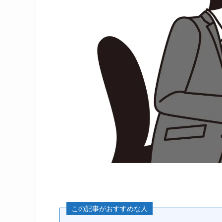
この記事がおすすめな人