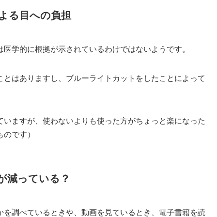
よる目への負担
は医学的に根拠が示されているわけではないようです。
ことはありますし、ブルーライトカットをしたことによって
ていますが、使わないよりも使った方がちょっと楽になった
ものです）
が減っている？
かを調べているときや、動画を見ているとき、電子書籍を読