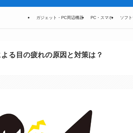
ガジェット・PC周辺機器
PC・スマホ
ソフト
による目の疲れの原因と対策は？
。