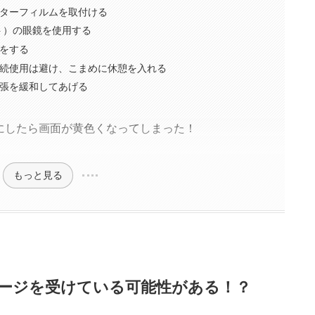
ターフィルムを取付ける
ト）の眼鏡を使用する
をする
続使用は避け、こまめに休憩を入れる
張を緩和してあげる
にしたら画面が黄色くなってしまった！
もっと見る
ージを受けている可能性がある！？