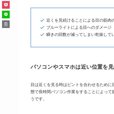
近くを見続けることによる目の筋肉
ブルーライトによる目へのダメージ
瞬きの回数が減ってしまい乾燥して
パソコンやスマホは近い位置を見
目は近くを見る時はピントを合わせるために
態で長時間パソコン作業をすることによって
うです。