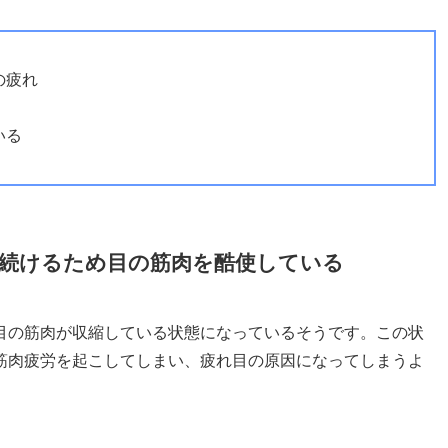
の疲れ
いる
続けるため目の筋肉を酷使している
目の筋肉が収縮している状態になっているそうです。この状
筋肉疲労を起こしてしまい、疲れ目の原因になってしまうよ