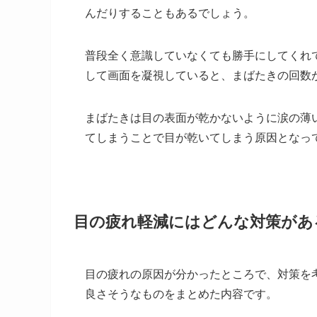
んだりすることもあるでしょう。
普段全く意識していなくても勝手にしてくれ
して画面を凝視していると、まばたきの回数
まばたきは目の表面が乾かないように涙の薄
てしまうことで目が乾いてしまう原因となっ
目の疲れ軽減にはどんな対策があ
目の疲れの原因が分かったところで、対策を
良さそうなものをまとめた内容です。