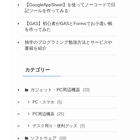
【GoogleAppSheet】を使ってノーコードで日
記ツールを作ってみる
【GAS】初心者がGASとFormsでお小遣い帳
を作ってみた
独学のプログラミング勉強方法とサービスや
書籍を紹介
カテゴリー
ガジェット・PC周辺機器
(33)
(5)
PC・スマホ
(25)
PC周辺機器
(3)
デスク周り・便利グッズ
ソフトウェア
(29)