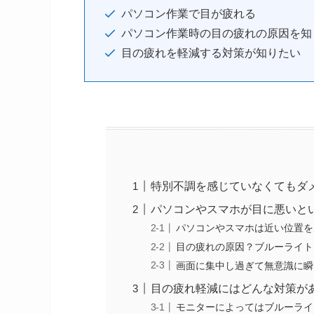
パソコン作業で目が疲れる
パソコン作業時の目の疲れの原因を知
目の疲れを軽減する対策が知りたい
特別不調を感じていなくてもダ
パソコンやスマホが目に悪いと
パソコンやスマホは近い位置を
目の疲れの原因？ブルーライト
画面に集中し過ぎて無意識に瞬
目の疲れ軽減にはどんな対策が
モニターによってはブルーライ