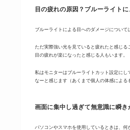
目の疲れの原因？ブルーライトに
ブルーライトによる目へのダメージについて
ただ実際強い光を見ていると疲れたと感じる
目の疲れが楽になったと感じる人もいます。
私はモニターはブルーライトカット設定にし
なーと感じます（あくまで個人の体感による
画面に集中し過ぎて無意識に瞬き
パソコンやスマホを使用しているときは、何